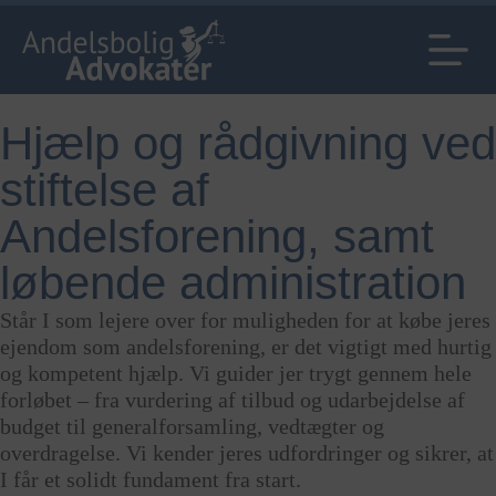
Hjælp og rådgivning ved
stiftelse af
Andelsforening, samt
løbende administration
Står I som lejere over for muligheden for at købe jeres
ejendom som andelsforening, er det vigtigt med hurtig
og kompetent hjælp. Vi guider jer trygt gennem hele
forløbet – fra vurdering af tilbud og udarbejdelse af
budget til generalforsamling, vedtægter og
overdragelse. Vi kender jeres udfordringer og sikrer, at
I får et solidt fundament fra start.