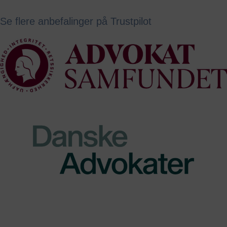
11. oktober 2023
Se flere anbefalinger på Trustpilot